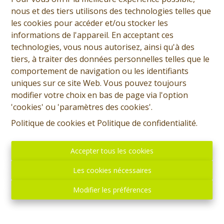
nous et des tiers utilisons des technologies telles que
les cookies pour accéder et/ou stocker les
informations de l'appareil. En acceptant ces
technologies, vous nous autorisez, ainsi qu'à des
tiers, à traiter des données personnelles telles que le
comportement de navigation ou les identifiants
uniques sur ce site Web. Vous pouvez toujours
modifier votre choix en bas de page via l'option
'cookies' ou 'paramètres des cookies'.
Politique de cookies
et
Politique de confidentialité
.
Accepter tous les cookies
Les cookies nécessaires
Modifier les préférences