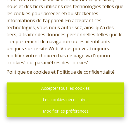
nous et des tiers utilisons des technologies telles que
les cookies pour accéder et/ou stocker les
informations de l'appareil. En acceptant ces
technologies, vous nous autorisez, ainsi qu'à des
tiers, à traiter des données personnelles telles que le
comportement de navigation ou les identifiants
uniques sur ce site Web. Vous pouvez toujours
modifier votre choix en bas de page via l'option
'cookies' ou 'paramètres des cookies'.
Politique de cookies
et
Politique de confidentialité
.
Accepter tous les cookies
Les cookies nécessaires
Modifier les préférences