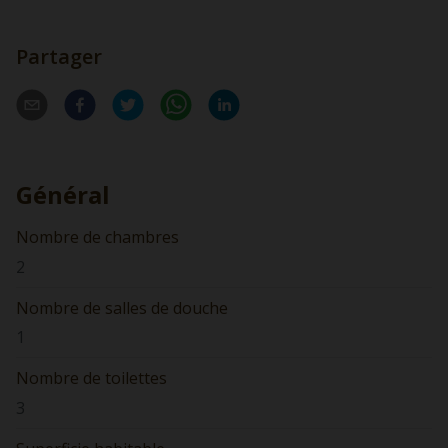
Partager
Général
Nombre de chambres
2
Nombre de salles de douche
1
Nombre de toilettes
3