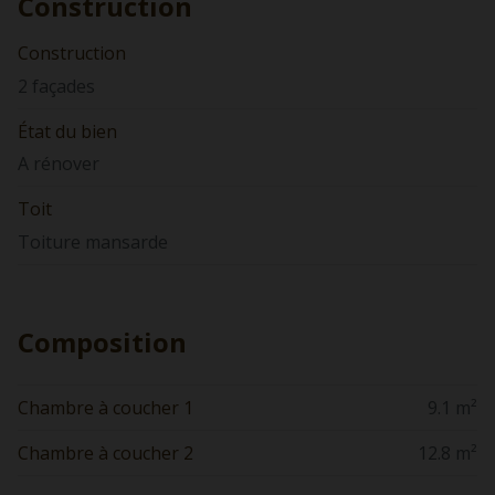
Construction
Construction
2 façades
État du bien
A rénover
Toit
Toiture mansarde
Composition
Chambre à coucher 1
9.1 m²
Chambre à coucher 2
12.8 m²