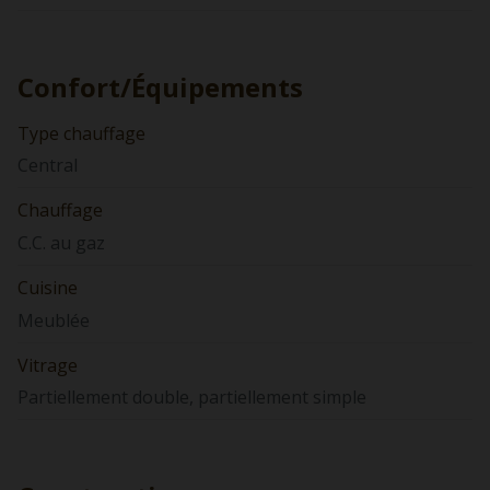
Confort/Équipements
Type chauffage
Central
Chauffage
C.C. au gaz
Cuisine
Meublée
Vitrage
Partiellement double, partiellement simple