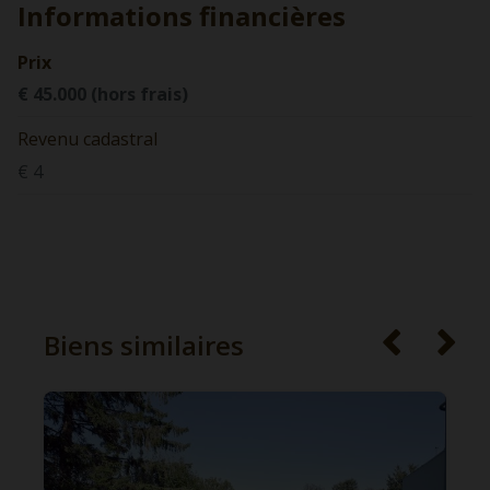
Informations financières
Prix
€ 45.000 (hors frais)
Revenu cadastral
€ 4
Biens similaires