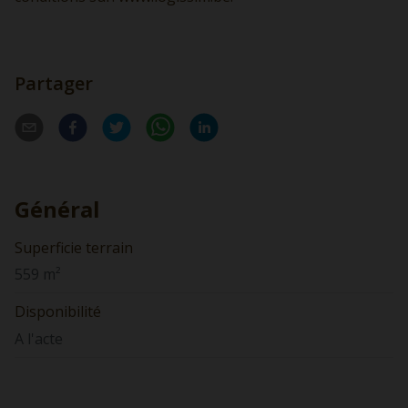
Partager
Général
Superficie terrain
559 m²
Disponibilité
A l'acte